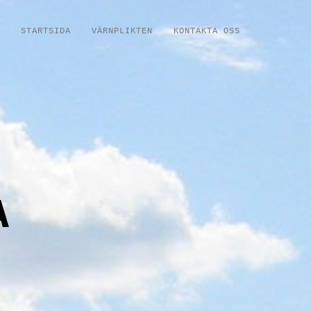
STARTSIDA
VÄRNPLIKTEN
KONTAKTA OSS
A