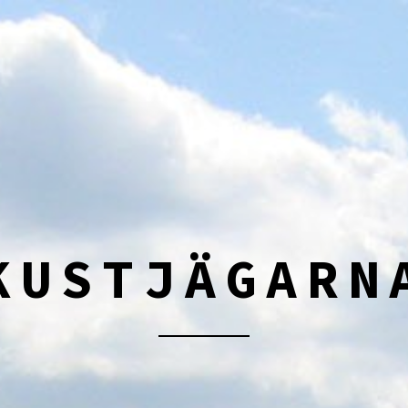
KUSTJÄGARN