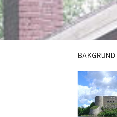
BAKGRUND