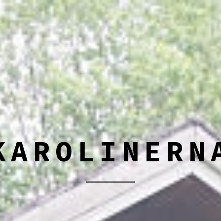
KAROLINERN